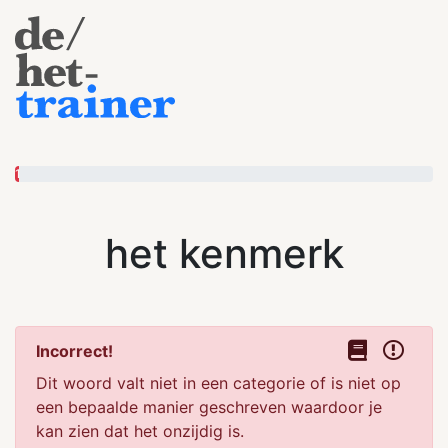
1
het kenmerk
Incorrect!
Dit woord valt niet in een categorie of is niet op
een bepaalde manier geschreven waardoor je
kan zien dat het onzijdig is.