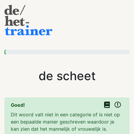
1
de scheet
Goed!
Dit woord valt niet in een categorie of is niet op
een bepaalde manier geschreven waardoor je
kan zien dat het mannelijk of vrouwelijk is.