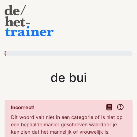
1
de bui
Incorrect!
Dit woord valt niet in een categorie of is niet op
een bepaalde manier geschreven waardoor je
kan zien dat het mannelijk of vrouwelijk is.