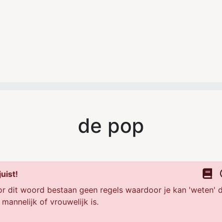
de pop
uist!
r dit woord bestaan geen regels waardoor je kan 'weten' 
 mannelijk of vrouwelijk is.