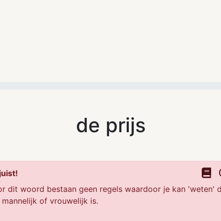
de prijs
uist!
r dit woord bestaan geen regels waardoor je kan 'weten' 
 mannelijk of vrouwelijk is.