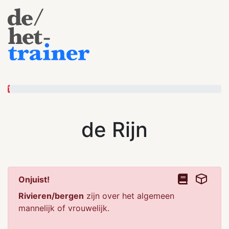
1
de Rijn
Onjuist!
Rivieren/bergen
zijn over het algemeen
mannelijk of vrouwelijk.