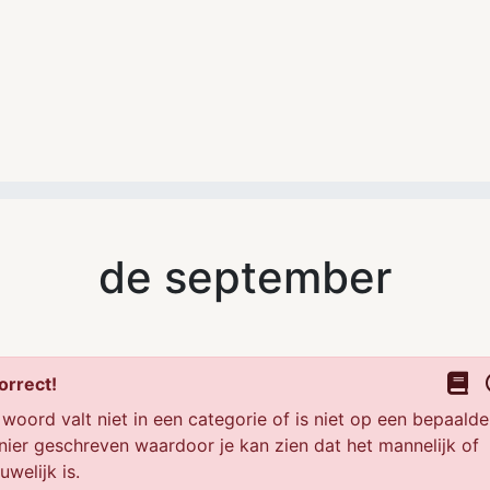
de september
orrect!
 woord valt niet in een categorie of is niet op een bepaalde
ier geschreven waardoor je kan zien dat het mannelijk of
uwelijk is.