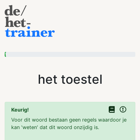
1
het toestel
Keurig!
Voor dit woord bestaan geen regels waardoor je
kan 'weten' dat dit woord onzijdig is.